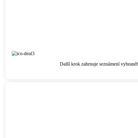
Další krok zahrnuje seznámení vybranéh