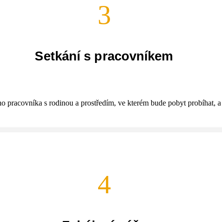
3
Setkání s pracovníkem
o pracovníka s rodinou a prostředím, ve kterém bude pobyt probíhat, 
4