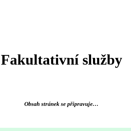
Fakultativní služby
Obsah stránek se připravuje…