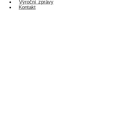
Výroční zprávy
Kontakt