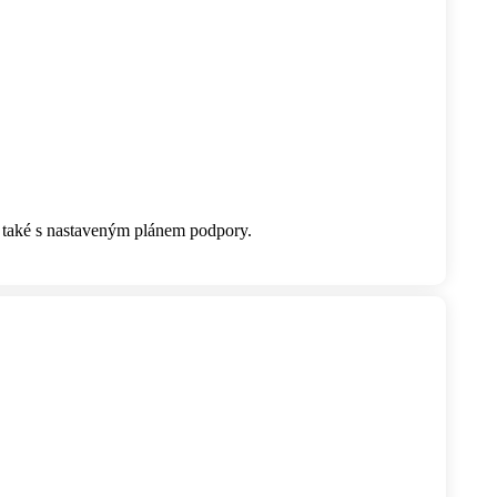
a také s nastaveným plánem podpory.