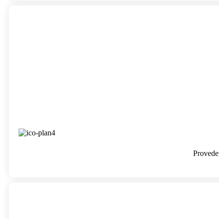
Provede