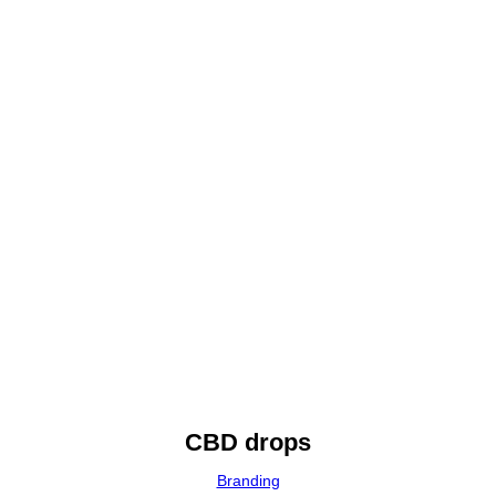
CBD drops
Branding