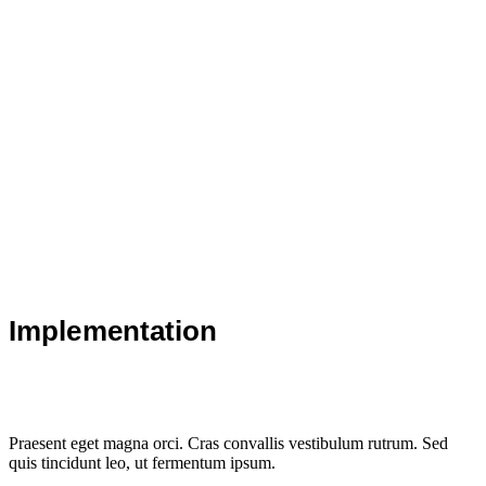
Implementation
Praesent eget magna orci. Cras convallis vestibulum rutrum. Sed
quis tincidunt leo, ut fermentum ipsum.