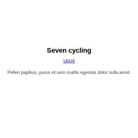
Seven cycling
UI/UX
Pellen papibus, purus et sem mattis egestas dolor nulla amet.