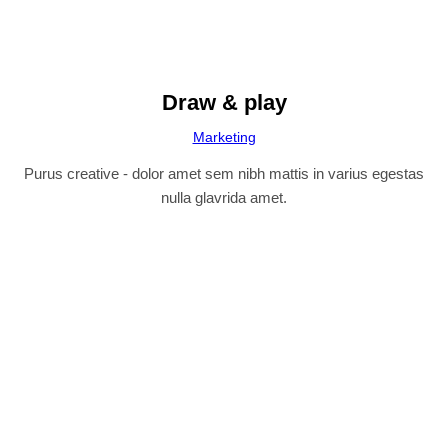
Draw & play
Marketing
Purus creative - dolor amet sem nibh mattis in varius egestas
nulla glavrida amet.