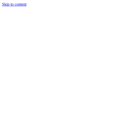
Skip to content